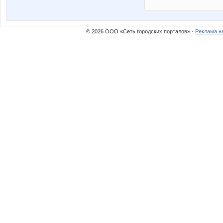
© 2026 ООО «Сеть городских порталов» ·
Реклама н